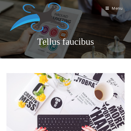
Menu
Tellus faucibus