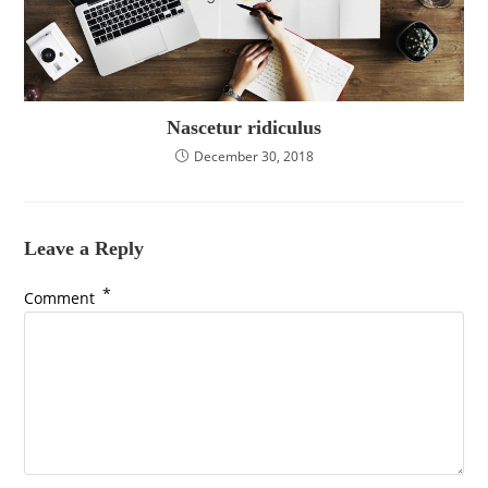
Nascetur ridiculus
December 30, 2018
Leave a Reply
*
Comment