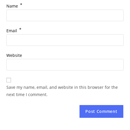
*
Name
*
Email
Website
Save my name, email, and website in this browser for the
next time I comment.