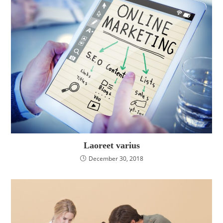
Laoreet varius
December 30, 2018