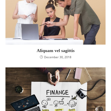
Aliquam vel sagittis
December 30, 2018